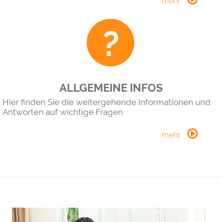
ALLGEMEINE INFOS
Hier finden Sie die weitergehende Informationen und
Antworten auf wichtige Fragen