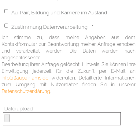
Au-Pair, Bildung und Karriere im Ausland
Zustimmung Datenverarbeitung
*
Ich stimme zu, dass meine Angaben aus dem
Kontaktformular zur Beantwortung meiner Anfrage erhoben
und verarbeitet werden. Die Daten werden nach
abgeschlossener
Bearbeitung Ihrer Anfrage gelöscht. Hinweis: Sie können Ihre
Einwilligung jederzeit für die Zukunft per E-Mail an
info(at)aupair-ams.de
widerrufen. Detaillierte Informationen
zum Umgang mit Nutzerdaten finden Sie in unserer
Datenschutzerklärung
.
Dateiupload