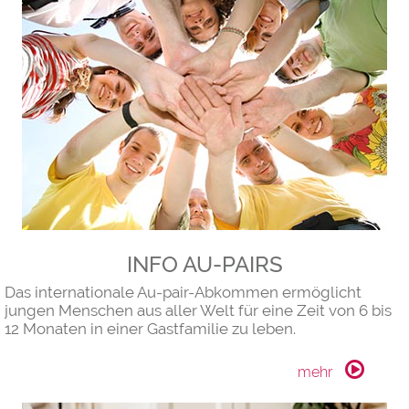
INFO AU-PAIRS
Das internationale Au-pair-Abkommen ermöglicht
jungen Menschen aus aller Welt für eine Zeit von 6 bis
12 Monaten in einer Gastfamilie zu leben.