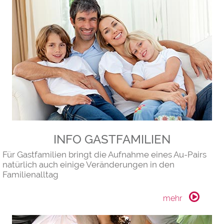
INFO GASTFAMILIEN
Für Gastfamilien bringt die Aufnahme eines Au-Pairs
natürlich auch einige Veränderungen in den
Familienalltag