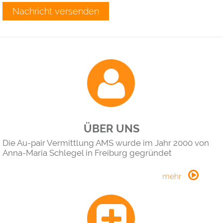
Nachricht versenden
ÜBER UNS
Die Au-pair Vermittlung AMS wurde im Jahr 2000 von
Anna-Maria Schlegel in Freiburg gegründet