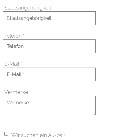
Staatsangehörigkeit
Telefon
*
E-Mail
*
Vermerke
Wir suchen ein Au-pair