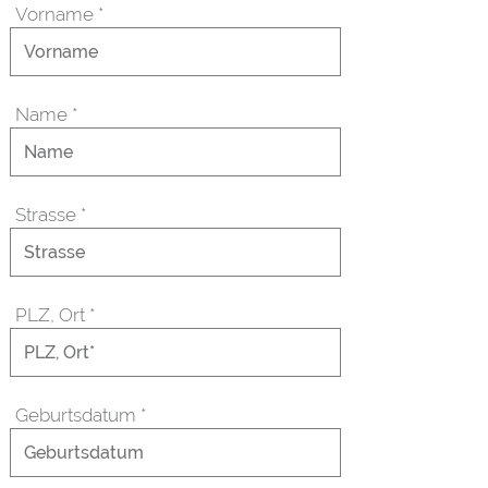
Vorname
*
Name
*
Strasse
*
PLZ, Ort
*
Geburtsdatum
*