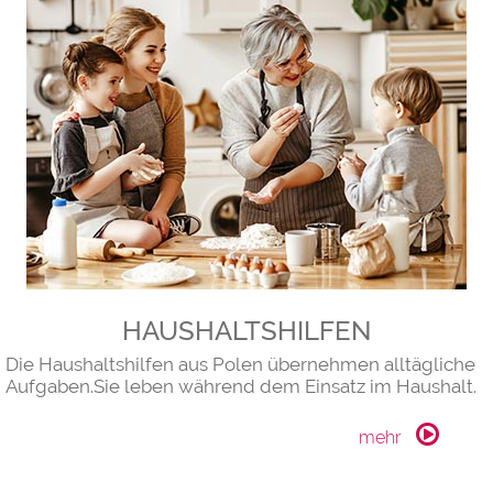
HAUSHALTSHILFEN
Die Haushaltshilfen aus Polen übernehmen alltägliche
Aufgaben.Sie leben während dem Einsatz im Haushalt.