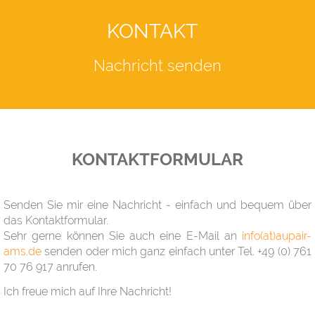
KONTAKT
Nachricht senden
KONTAKTFORMULAR
Senden Sie mir eine Nachricht - einfach und bequem über
das Kontaktformular.
Sehr gerne können Sie auch eine E-Mail an
info(at)aupair-
ams.de
senden oder mich ganz einfach unter Tel. +49 (0) 761
70 76 917 anrufen.
Ich freue mich auf Ihre Nachricht!