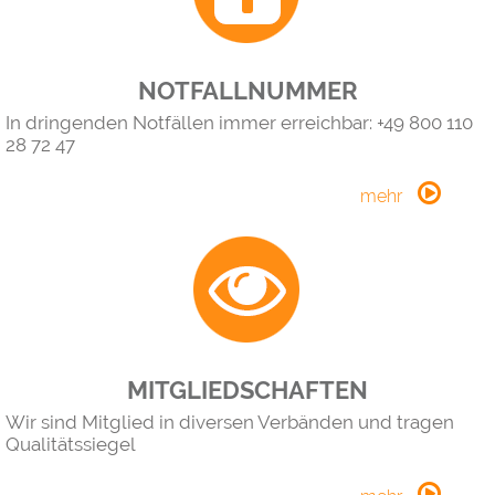
NOTFALLNUMMER
In dringenden Notfällen immer erreichbar: +49 800 110
28 72 47
MITGLIEDSCHAFTEN
Wir sind Mitglied in diversen Verbänden und tragen
Qualitätssiegel