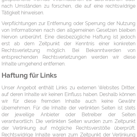
nach Umständen zu forschen, die auf eine rechtswidrige
Tätigkeit hinweisen.
Verpflichtungen zur Entfernung oder Sperrung der Nutzung
von Informationen nach den allgemeinen Gesetzen bleiben
hiervon unberührt. Eine diesbezügliche Haftung ist jedoch
erst ab dem Zeitpunkt der Kenntnis einer konkreten
Rechtsverletzung möglich. Bei Bekanntwerden von
entsprechenden Rechtsverletzungen werden wir diese
Inhalte umgehend entfernen.
Haftung für Links
Unser Angebot enthält Links zu externen Websites Dritter,
auf deren Inhalte wir keinen Einfluss haben. Deshalb können
wir für diese fremden Inhalte auch keine Gewähr
übernehmen. Für die Inhalte der verlinkten Seiten ist stets
der jeweilige Anbieter oder Betreiber der Seiten
verantwortlich. Die verlinkten Seiten wurden zum Zeitpunkt
der Verlinkung auf mögliche Rechtsverstöße überprüft.
Rechtswidrige Inhalte waren zum Zeitpunkt der Verlinkung