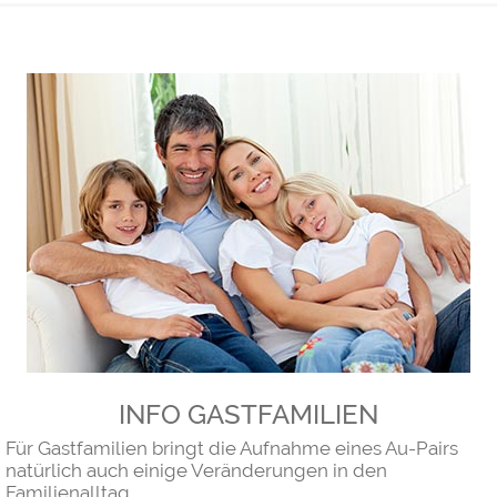
INFO GASTFAMILIEN
Für Gastfamilien bringt die Aufnahme eines Au-Pairs
natürlich auch einige Veränderungen in den
Familienalltag