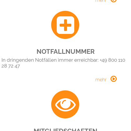
NOTFALLNUMMER
In dringenden Notfällen immer erreichbar: +49 800 110
28 72 47
MITGLIEDSCHAFTEN