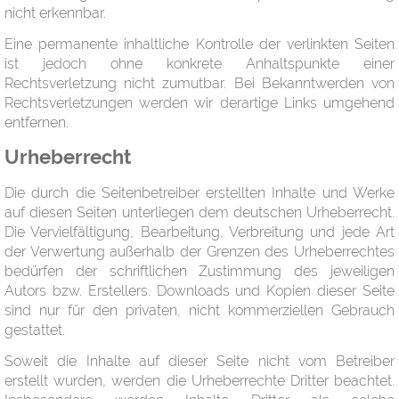
nicht erkennbar.
Eine permanente inhaltliche Kontrolle der verlinkten Seiten
ist jedoch ohne konkrete Anhaltspunkte einer
Rechtsverletzung nicht zumutbar. Bei Bekanntwerden von
Rechtsverletzungen werden wir derartige Links umgehend
entfernen.
Urheberrecht
Die durch die Seitenbetreiber erstellten Inhalte und Werke
auf diesen Seiten unterliegen dem deutschen Urheberrecht.
Die Vervielfältigung, Bearbeitung, Verbreitung und jede Art
der Verwertung außerhalb der Grenzen des Urheberrechtes
bedürfen der schriftlichen Zustimmung des jeweiligen
Autors bzw. Erstellers. Downloads und Kopien dieser Seite
sind nur für den privaten, nicht kommerziellen Gebrauch
gestattet.
Soweit die Inhalte auf dieser Seite nicht vom Betreiber
erstellt wurden, werden die Urheberrechte Dritter beachtet.