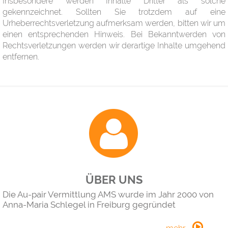
Insbesondere werden Inhalte Dritter als solche
gekennzeichnet. Sollten Sie trotzdem auf eine
Urheberrechtsverletzung aufmerksam werden, bitten wir um
einen entsprechenden Hinweis. Bei Bekanntwerden von
Rechtsverletzungen werden wir derartige Inhalte umgehend
entfernen.
ÜBER UNS
Die Au-pair Vermittlung AMS wurde im Jahr 2000 von
Anna-Maria Schlegel in Freiburg gegründet