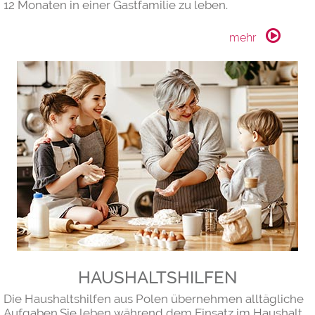
12 Monaten in einer Gastfamilie zu leben.
HAUSHALTSHILFEN
Die Haushaltshilfen aus Polen übernehmen alltägliche
Aufgaben.Sie leben während dem Einsatz im Haushalt.