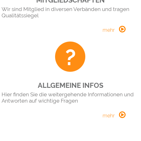
Wir sind Mitglied in diversen Verbänden und tragen
Qualitätssiegel
ALLGEMEINE INFOS
Hier finden Sie die weitergehende Informationen und
Antworten auf wichtige Fragen