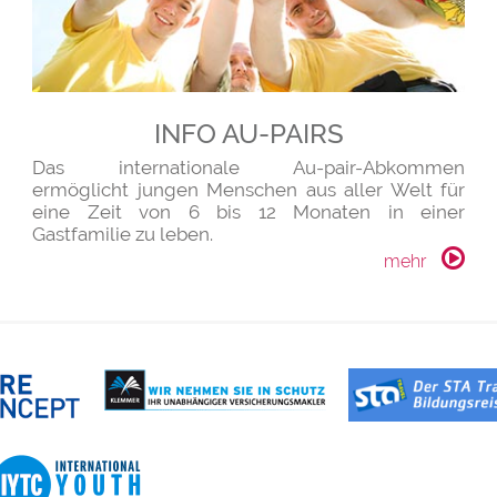
INFO AU-PAIRS
Das internationale Au-pair-Abkommen
ermöglicht jungen Menschen aus aller Welt für
eine Zeit von 6 bis 12 Monaten in einer
Gastfamilie zu leben.