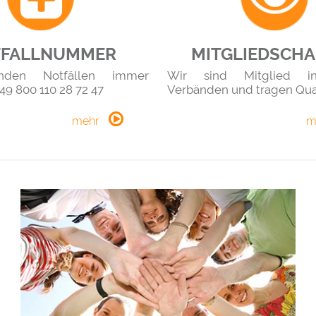
TFALLNUMMER
MITGLIEDSCH
enden Notfällen immer
Wir sind Mitglied in
+49 800 110 28 72 47
Verbänden und tragen Qual