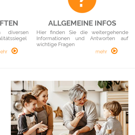
AFTEN
ALLGEMEINE INFOS
 diversen
Hier finden Sie die weitergehende
itätssiegel
Informationen und Antworten auf
wichtige Fragen