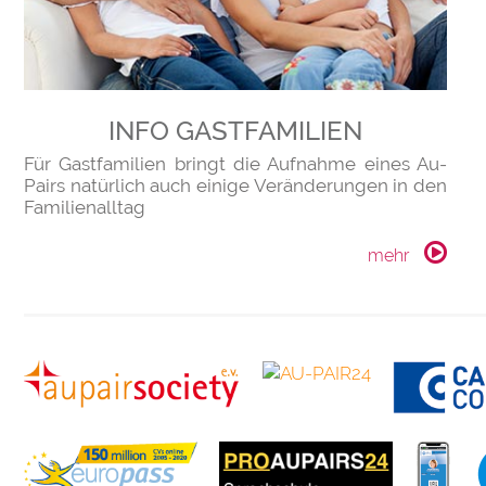
INFO GASTFAMILIEN
Für Gastfamilien bringt die Aufnahme eines Au-
Pairs natürlich auch einige Veränderungen in den
Familienalltag