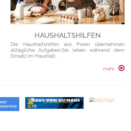
HAUSHALTSHILFEN
Die Haushaltshilfen aus Polen übernehmen
alltägliche Aufgaben.Sie leben während dem
Einsatz im Haushalt.