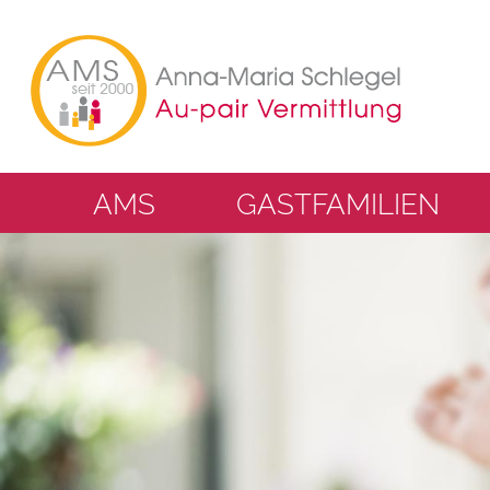
AMS
GASTFAMILIEN