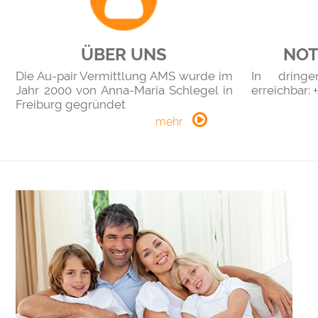
ÜBER UNS
NO
Die Au-pair Vermittlung AMS wurde im
In dring
Jahr 2000 von Anna-Maria Schlegel in
erreichbar: 
Freiburg gegründet